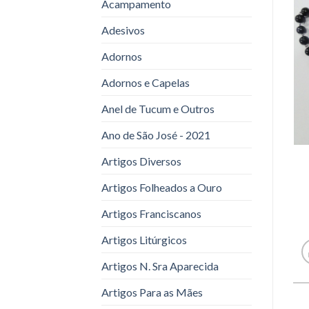
Acampamento
Adesivos
Adornos
Adornos e Capelas
Anel de Tucum e Outros
Ano de São José - 2021
Artigos Diversos
Artigos Folheados a Ouro
Artigos Franciscanos
Artigos Litúrgicos
Artigos N. Sra Aparecida
Artigos Para as Mães