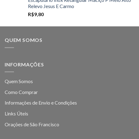
Relevo Jesus E Carmo
R$
9,80
QUEM SOMOS
INFORMAÇÕES
Quem Somos
Como Comprar
Informações de Envio e Condições
Links Úteis
Orações de São Francisco