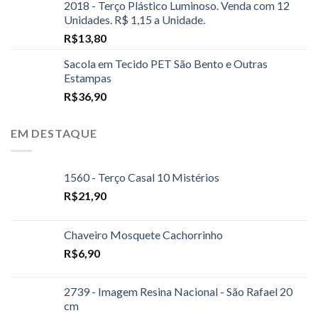
2018 - Terço Plástico Luminoso. Venda com 12
Unidades. R$ 1,15 a Unidade.
R$
13,80
Sacola em Tecido PET São Bento e Outras
Estampas
R$
36,90
EM DESTAQUE
1560 - Terço Casal 10 Mistérios
R$
21,90
Chaveiro Mosquete Cachorrinho
R$
6,90
2739 - Imagem Resina Nacional - São Rafael 20
cm