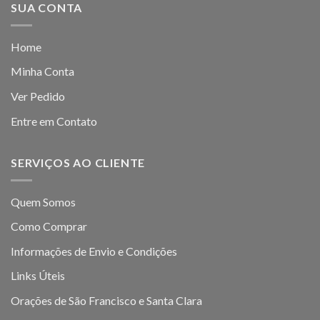
SUA CONTA
Home
Minha Conta
Ver Pedido
Entre em Contato
SERVIÇOS AO CLIENTE
Quem Somos
Como Comprar
Informações de Envio e Condições
Links Úteis
Orações de São Francisco e Santa Clara