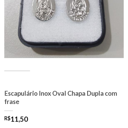
Escapulário Inox Oval Chapa Dupla com
frase
11,50
R$