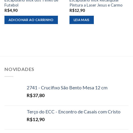
Futebol
Pintura a Laser Jesus e Carmo
R$
4,90
R$
12,90
ADICIONAR AO CARRINHO
LEIA MAIS
NOVIDADES
2741 - Crucifixo São Bento Mesa 12 cm
R$
37,80
Terço do ECC - Encontro de Casais com Cristo
R$
12,90