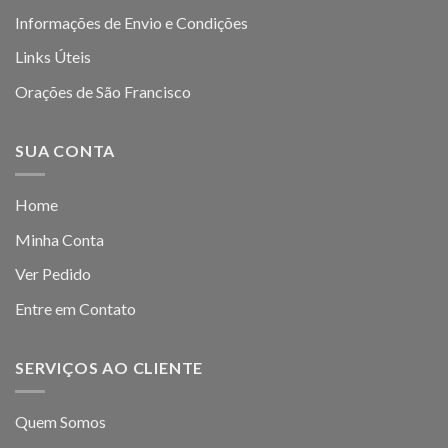
Informações de Envio e Condições
Links Úteis
Orações de São Francisco
SUA CONTA
Home
Minha Conta
Ver Pedido
Entre em Contato
SERVIÇOS AO CLIENTE
Quem Somos