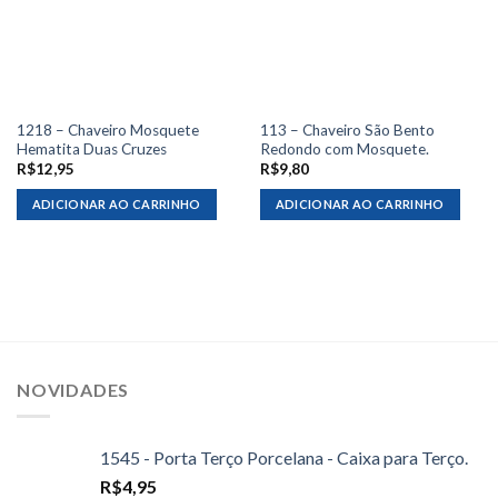
1218 – Chaveiro Mosquete
113 – Chaveiro São Bento
Hematita Duas Cruzes
Redondo com Mosquete.
R$
12,95
R$
9,80
ADICIONAR AO CARRINHO
ADICIONAR AO CARRINHO
NOVIDADES
1545 - Porta Terço Porcelana - Caixa para Terço.
R$
4,95