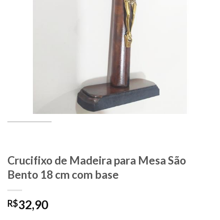
Crucifixo de Madeira para Mesa São
Bento 18 cm com base
32,90
R$