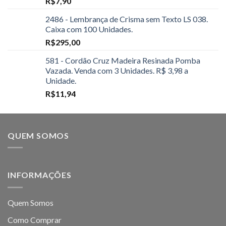
R$
7,90
2486 - Lembrança de Crisma sem Texto LS 038.
Caixa com 100 Unidades.
R$
295,00
581 - Cordão Cruz Madeira Resinada Pomba
Vazada. Venda com 3 Unidades. R$ 3,98 a
Unidade.
R$
11,94
QUEM SOMOS
INFORMAÇÕES
Quem Somos
Como Comprar