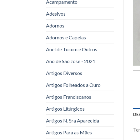
Acampamento
Adesivos
Adornos
Adornos e Capelas
Anel de Tucum e Outros
Ano de São José - 2021
Artigos Diversos
Artigos Folheados a Ouro
Artigos Franciscanos
Artigos Litúrgicos
DE
Artigos N. Sra Aparecida
Ter
Artigos Para as Mães