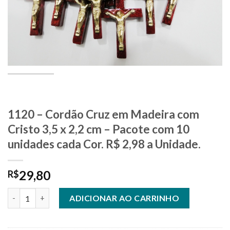
1120 – Cordão Cruz em Madeira com
Cristo 3,5 x 2,2 cm – Pacote com 10
unidades cada Cor. R$ 2,98 a Unidade.
29,80
R$
1120 - Cordão Cruz em Madeira com Cristo 3,5 x 2,2 cm - Pacote
ADICIONAR AO CARRINHO