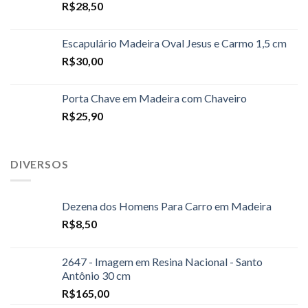
R$
28,50
Escapulário Madeira Oval Jesus e Carmo 1,5 cm
R$
30,00
Porta Chave em Madeira com Chaveiro
R$
25,90
DIVERSOS
Dezena dos Homens Para Carro em Madeira
R$
8,50
2647 - Imagem em Resina Nacional - Santo
Antônio 30 cm
R$
165,00