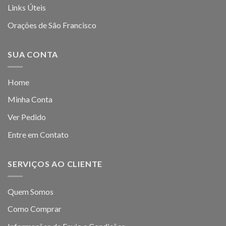
Links Úteis
Orações de São Francisco
SUA CONTA
Home
Minha Conta
Ver Pedido
Entre em Contato
SERVIÇOS AO CLIENTE
Quem Somos
Como Comprar