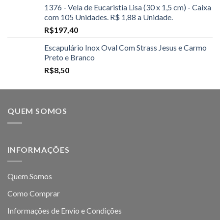
1376 - Vela de Eucaristia Lisa (30 x 1,5 cm) - Caixa
com 105 Unidades. R$ 1,88 a Unidade.
R$
197,40
Escapulário Inox Oval Com Strass Jesus e Carmo
Preto e Branco
R$
8,50
QUEM SOMOS
INFORMAÇÕES
Quem Somos
Como Comprar
Informações de Envio e Condições