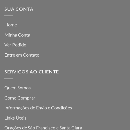
SUA CONTA
Home
Minha Conta
Ver Pedido
Entre em Contato
SERVIÇOS AO CLIENTE
Quem Somos
Como Comprar
Informações de Envio e Condições
Links Úteis
Orações de São Francisco e Santa Clara