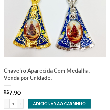
Chaveiro Aparecida Com Medalha.
Venda por Unidade.
7,90
R$
Chaveiro Aparecida Com Medalha. Venda por Unidade. quantid
ADICIONAR AO CARRINHO