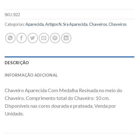
SKU:
822
Categorias:
Aparecida
,
Artigos N. Sra Aparecida
,
Chaveiros
,
Chaveiros
DESCRIÇÃO
INFORMAÇÃO ADICIONAL
Chaveiro Aparecida Com Medalha Resinada no meio do
Chaveiro. Comprimento total do Chaveiro: 10 cm.
Disponíveis nas cores dourada e prateada. Venda por
Unidade.