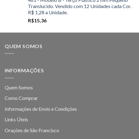
Translucido. Vendido com 12 Unidades cada Cor.
R$ 1,28 a Unidade.
R$
15,36
QUEM SOMOS
INFORMAÇÕES
Quem Somos
Como Comprar
Informações de Envio e Condições
Links Úteis
Orações de São Francisco