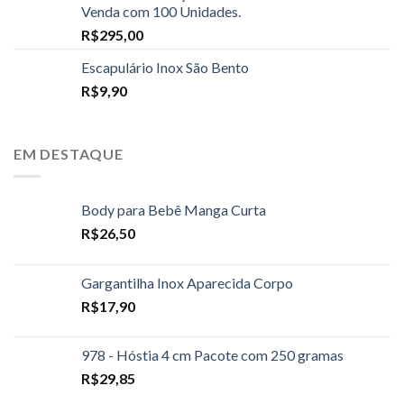
Venda com 100 Unidades.
R$
295,00
Escapulário Inox São Bento
R$
9,90
EM DESTAQUE
Body para Bebê Manga Curta
R$
26,50
Gargantilha Inox Aparecida Corpo
R$
17,90
978 - Hóstia 4 cm Pacote com 250 gramas
R$
29,85