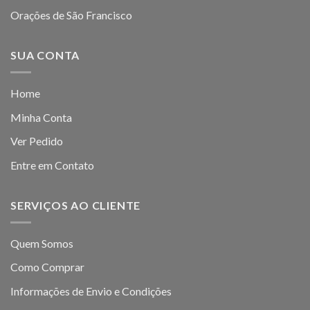
Orações de São Francisco
SUA CONTA
Home
Minha Conta
Ver Pedido
Entre em Contato
SERVIÇOS AO CLIENTE
Quem Somos
Como Comprar
Informações de Envio e Condições