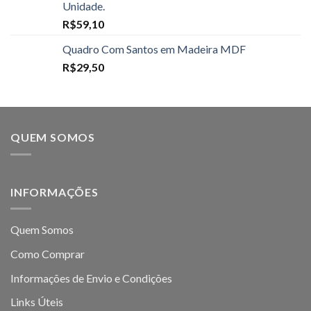
Unidade.
R$
59,10
Quadro Com Santos em Madeira MDF
R$
29,50
QUEM SOMOS
INFORMAÇÕES
Quem Somos
Como Comprar
Informações de Envio e Condições
Links Úteis