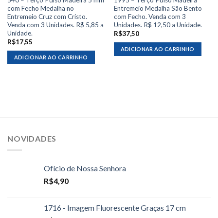
com Fecho Medalha no
Entremeio Medalha São Bento
Entremeio Cruz com Cristo.
com Fecho. Venda com 3
Venda com 3 Unidades. R$ 5,85 a
Unidades. R$ 12,50 a Unidade.
Unidade.
R$
37,50
R$
17,55
ADICIONAR AO CARRINHO
ADICIONAR AO CARRINHO
NOVIDADES
Ofício de Nossa Senhora
R$
4,90
1716 - Imagem Fluorescente Graças 17 cm