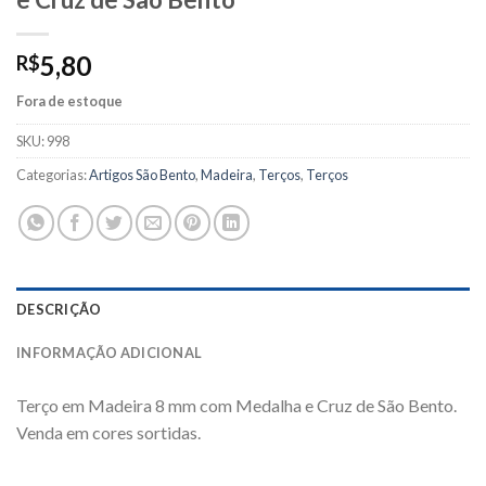
5,80
R$
Fora de estoque
SKU:
998
Categorias:
Artigos São Bento
,
Madeira
,
Terços
,
Terços
DESCRIÇÃO
INFORMAÇÃO ADICIONAL
Terço em Madeira 8 mm com Medalha e Cruz de São Bento.
Venda em cores sortidas.