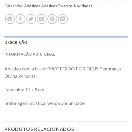
Categorias:
Adesivos
,
Adesivos Diversos
,
Novidades
DESCRIÇÃO
INFORMAÇÃO ADICIONAL
Adesivo com a frase: PROTEGIDO POR DEUS. Segurança
Divina 24 horas.
Tamanho: 11 x 9 cm.
Embalagem plástica. Venda por unidade.
PRODUTOS RELACIONADOS