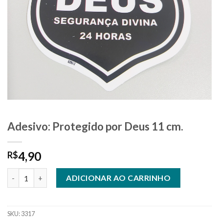
Adesivo: Protegido por Deus 11 cm.
4,90
R$
Adesivo: Protegido por Deus 11 cm. quantidade
ADICIONAR AO CARRINHO
SKU:
3317