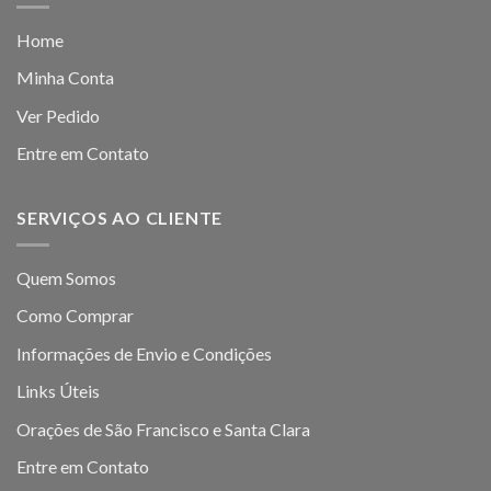
Home
Minha Conta
Ver Pedido
Entre em Contato
SERVIÇOS AO CLIENTE
Quem Somos
Como Comprar
Informações de Envio e Condições
Links Úteis
Orações de São Francisco e Santa Clara
Entre em Contato