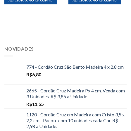
ADICIONAR AO CARRINHO
ADICIONAR AO CARRINHO
NOVIDADES
774 - Cordão Cruz São Bento Madeira 4 x 2,8 cm
R$
6,80
2665 - Cordão Cruz Madeira Px 4 cm. Venda com
3 Unidades. R$ 3,85 a Unidade.
R$
11,55
1120 - Cordão Cruz em Madeira com Cristo 3,5 x
2,2 cm - Pacote com 10 unidades cada Cor. R$
2,98 a Unidade.