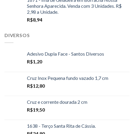
Senhora Aparecida. Venda com 3 Unidades. R$
2,98 a Unidade.
R$
8,94
DIVERSOS
Adesivo Dupla Face - Santos Diversos
R$
1,20
Cruz Inox Pequena fundo vazado 1,7 cm
R$
12,80
Cruz e corrente dourada 2 cm
R$
19,50
1638 - Terço Santa Rita de Cássia.
R$
24,80