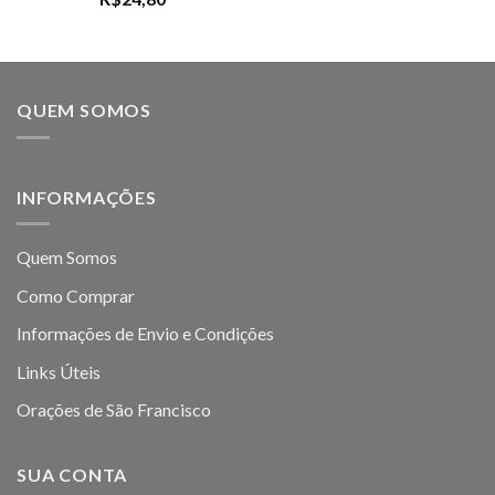
QUEM SOMOS
INFORMAÇÕES
Quem Somos
Como Comprar
Informações de Envio e Condições
Links Úteis
Orações de São Francisco
SUA CONTA