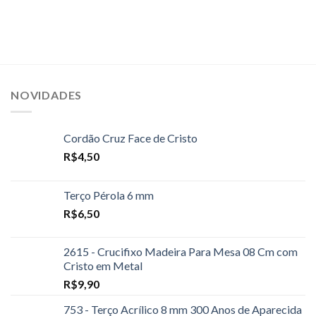
NOVIDADES
Cordão Cruz Face de Cristo
R$
4,50
Terço Pérola 6 mm
R$
6,50
2615 - Crucifixo Madeira Para Mesa 08 Cm com
Cristo em Metal
R$
9,90
753 - Terço Acrílico 8 mm 300 Anos de Aparecida