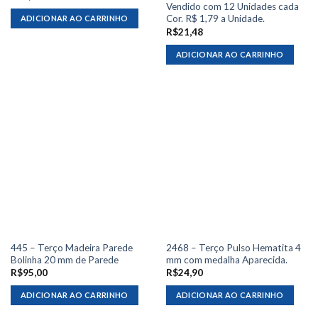
Vendido com 12 Unidades cada
Cor. R$ 1,79 a Unidade.
ADICIONAR AO CARRINHO
R$
21,48
ADICIONAR AO CARRINHO
445 – Terço Madeira Parede
2468 – Terço Pulso Hematita 4
Bolinha 20 mm de Parede
mm com medalha Aparecida.
R$
95,00
R$
24,90
ADICIONAR AO CARRINHO
ADICIONAR AO CARRINHO