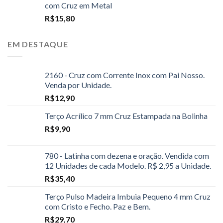
com Cruz em Metal
R$
15,80
EM DESTAQUE
2160 - Cruz com Corrente Inox com Pai Nosso.
Venda por Unidade.
R$
12,90
Terço Acrílico 7 mm Cruz Estampada na Bolinha
R$
9,90
780 - Latinha com dezena e oração. Vendida com
12 Unidades de cada Modelo. R$ 2,95 a Unidade.
R$
35,40
Terço Pulso Madeira Imbuia Pequeno 4 mm Cruz
com Cristo e Fecho. Paz e Bem.
R$
29,70