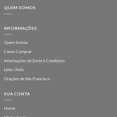
QUEM SOMOS
INFORMAÇÕES
Quem Somos
Como Comprar
Informações de Envio e Condições
Links Úteis
Orações de São Francisco
SUA CONTA
Home