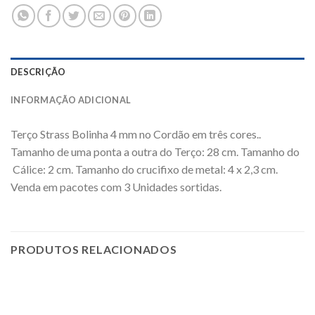
DESCRIÇÃO
INFORMAÇÃO ADICIONAL
Terço Strass Bolinha 4 mm no Cordão em três cores..
Tamanho de uma ponta a outra do Terço: 28 cm. Tamanho do
Cálice: 2 cm. Tamanho do crucifixo de metal: 4 x 2,3 cm.
Venda em pacotes com 3 Unidades sortidas.
PRODUTOS RELACIONADOS