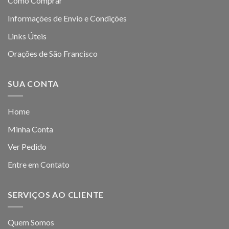
Como Comprar
Informações de Envio e Condições
Links Úteis
Orações de São Francisco
SUA CONTA
Home
Minha Conta
Ver Pedido
Entre em Contato
SERVIÇOS AO CLIENTE
Quem Somos