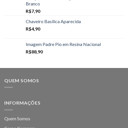
Branco
R$
7,90
Chaveiro Basílica Aparecida
R$
4,90
Imagem Padre Pio em Resina Nacional
R$
88,90
QUEM SOMOS
INFORMAÇÕES
Quem Somos