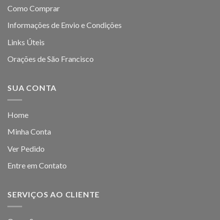
Como Comprar
Informações de Envio e Condições
Links Úteis
Orações de São Francisco
SUA CONTA
Home
Minha Conta
Ver Pedido
Entre em Contato
SERVIÇOS AO CLIENTE