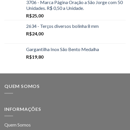
3706 - Marca Página Oração a São Jorge com 50
Unidades. R$ 0,50 a Unidade.
R$
25,00
2634 - Terços diversos bolinha 8 mm
R$
24,00
Gargantilha Inox São Bento Medalha
R$
19,80
QUEM SOMOS
INFORMAÇÕES
Quem Somos