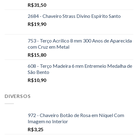
R$
31,50
2684 - Chaveiro Strass Divino Espírito Santo
R$
19,90
753 - Terço Acrílico 8 mm 300 Anos de Aparecida
com Cruz em Metal
R$
15,80
608 - Terço Madeira 6 mm Entremeio Medalha de
São Bento
R$
10,90
DIVERSOS
972 - Chaveiro Botão de Rosa em Níquel Com
Imagem no Interior
R$
3,25