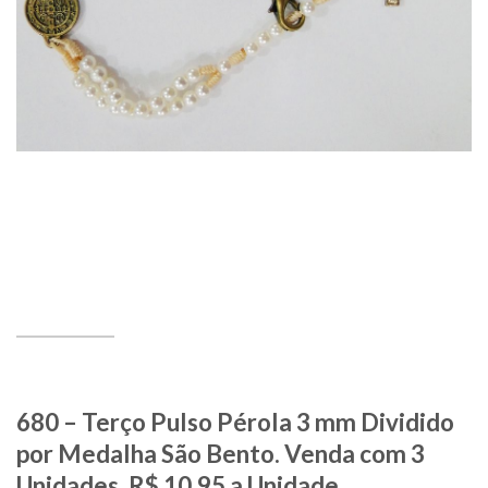
680 – Terço Pulso Pérola 3 mm Dividido
por Medalha São Bento. Venda com 3
Unidades. R$ 10,95 a Unidade.