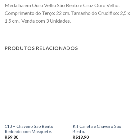
Medalha em Ouro Velho São Bento e Cruz Ouro Velho.
Comprimento do Terço: 22 cm. Tamanho do Crucifixo: 2,5 x
1,5 cm. Venda com 3 Unidades.
PRODUTOS RELACIONADOS
113 – Chaveiro São Bento
Kit Caneta e Chaveiro São
Redondo com Mosquete.
Bento.
R$
9,80
R$
19,90