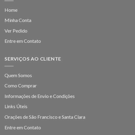
Home
Minha Conta
Ver Pedido
Entre em Contato
SERVIÇOS AO CLIENTE
Quem Somos
Como Comprar
Informações de Envio e Condições
Links Úteis
Orações de São Francisco e Santa Clara
Entre em Contato