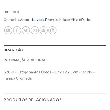
SKU:
570-0
Categorias:
Artigos Litúrgicos
,
Diversos
,
Mala de Missa e Estojos
DESCRIÇÃO
INFORMAÇÃO ADICIONAL
570-0 – Estojo Santos Óleos – 17 x 12 x 5 cm- Tecido –
Tampa Cromada
PRODUTOS RELACIONADOS