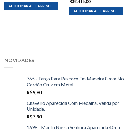
R$
2.415,00
ADICIONAR AO CARRINHO
ADICIONAR AO CARRINHO
NOVIDADES
765 - Terço Para Pescoço Em Madeira 8 mm No
Cordão Cruz em Metal
R$
9,80
Chaveiro Aparecida Com Medalha. Venda por
Unidade.
R$
7,90
1698 - Manto Nossa Senhora Aparecida 40 cm