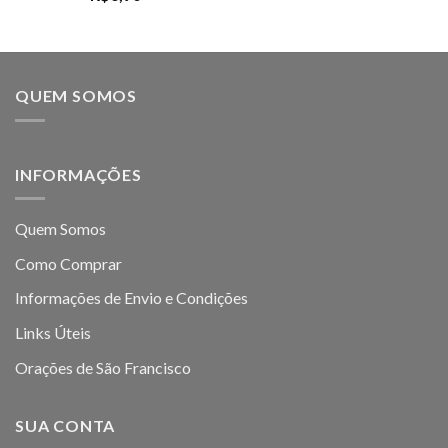
QUEM SOMOS
INFORMAÇÕES
Quem Somos
Como Comprar
Informações de Envio e Condições
Links Úteis
Orações de São Francisco
SUA CONTA