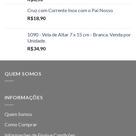
Cruz com Corrente Inox com o Pai Nosso
R$
18,90
1090 - Vela de Altar 7 x 15 cm - Branca. Venda por
Unidade.
R$
34,90
QUEM SOMOS
INFORMAÇÕES
Quem Somos
Como Comprar
Informações de Envio e Condições