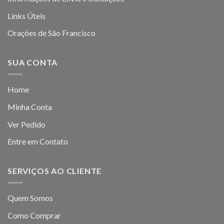
Links Úteis
Orações de São Francisco
SUA CONTA
Home
Minha Conta
Ver Pedido
Entre em Contato
SERVIÇOS AO CLIENTE
Quem Somos
Como Comprar