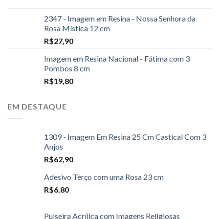
2347 - Imagem em Resina - Nossa Senhora da
Rosa Mística 12 cm
R$
27,90
Imagem em Resina Nacional - Fátima com 3
Pombos 8 cm
R$
19,80
EM DESTAQUE
1309 - Imagem Em Resina 25 Cm Castical Com 3
Anjos
R$
62,90
Adesivo Terço com uma Rosa 23 cm
R$
6,80
Pulseira Acrílica com Imagens Religiosas