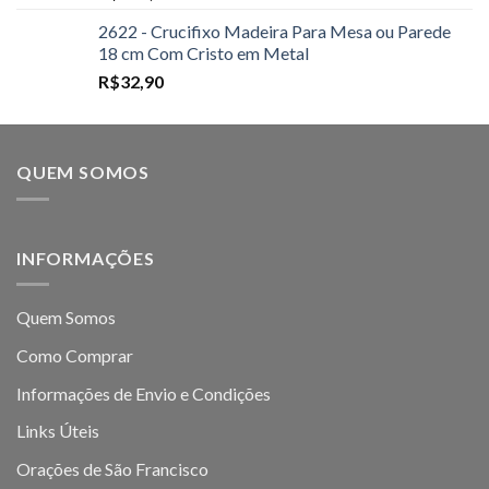
2622 - Crucifixo Madeira Para Mesa ou Parede
18 cm Com Cristo em Metal
R$
32,90
QUEM SOMOS
INFORMAÇÕES
Quem Somos
Como Comprar
Informações de Envio e Condições
Links Úteis
Orações de São Francisco