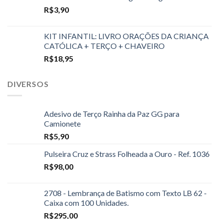
R$
3,90
KIT INFANTIL: LIVRO ORAÇÕES DA CRIANÇA
CATÓLICA + TERÇO + CHAVEIRO
R$
18,95
DIVERSOS
Adesivo de Terço Rainha da Paz GG para
Camionete
R$
5,90
Pulseira Cruz e Strass Folheada a Ouro - Ref. 1036
R$
98,00
2708 - Lembrança de Batismo com Texto LB 62 -
Caixa com 100 Unidades.
R$
295,00