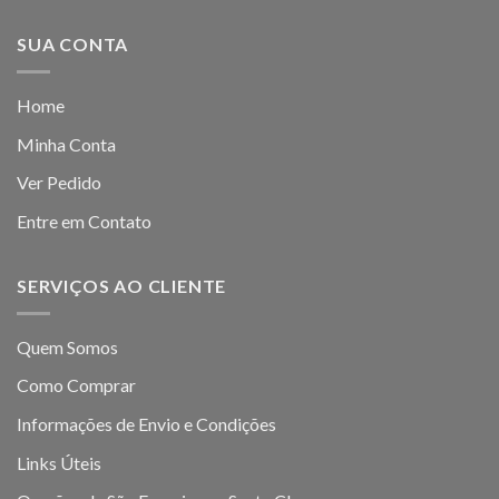
SUA CONTA
Home
Minha Conta
Ver Pedido
Entre em Contato
SERVIÇOS AO CLIENTE
Quem Somos
Como Comprar
Informações de Envio e Condições
Links Úteis