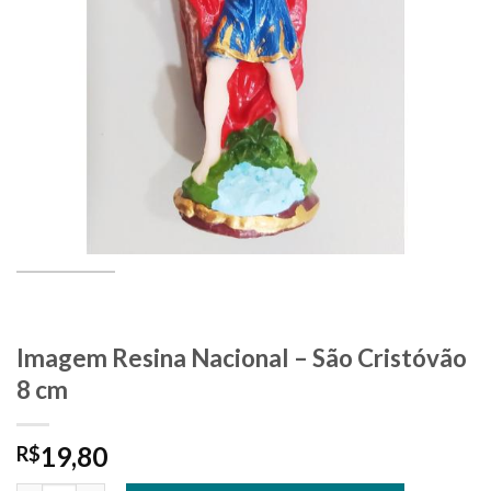
Imagem Resina Nacional – São Cristóvão
8 cm
19,80
R$