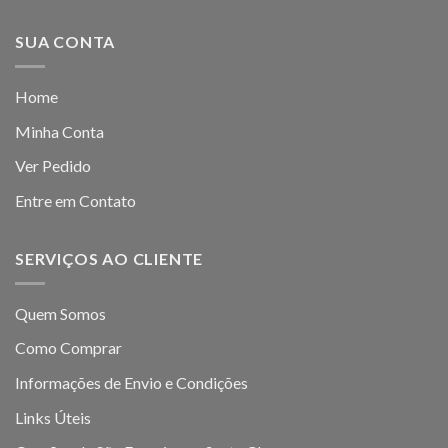
SUA CONTA
Home
Minha Conta
Ver Pedido
Entre em Contato
SERVIÇOS AO CLIENTE
Quem Somos
Como Comprar
Informações de Envio e Condições
Links Úteis