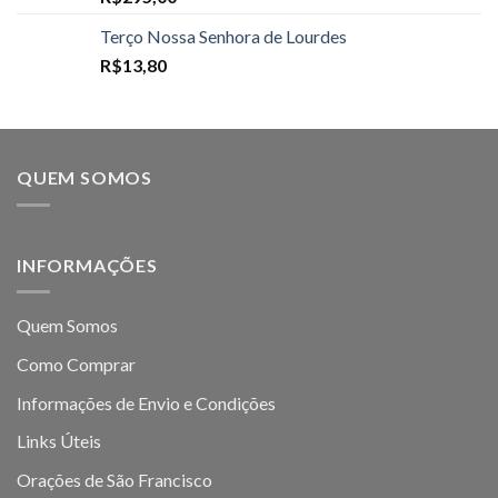
Terço Nossa Senhora de Lourdes
R$
13,80
QUEM SOMOS
INFORMAÇÕES
Quem Somos
Como Comprar
Informações de Envio e Condições
Links Úteis
Orações de São Francisco