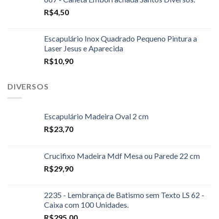
R$
4,50
Escapulário Inox Quadrado Pequeno Pintura a
Laser Jesus e Aparecida
R$
10,90
DIVERSOS
Escapulário Madeira Oval 2 cm
R$
23,70
Crucifixo Madeira Mdf Mesa ou Parede 22 cm
R$
29,90
2235 - Lembrança de Batismo sem Texto LS 62 -
Caixa com 100 Unidades.
R$
295,00