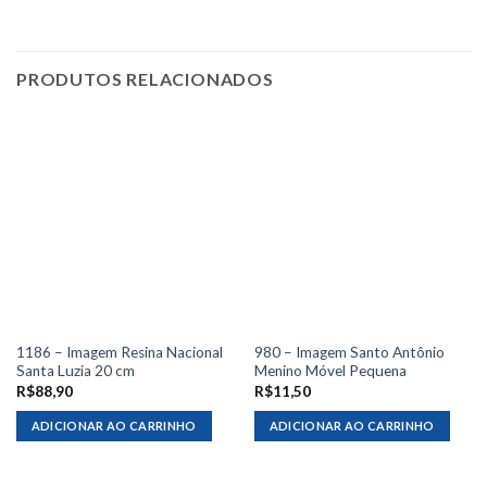
PRODUTOS RELACIONADOS
1186 – Imagem Resina Nacional
980 – Imagem Santo Antônio
Santa Luzia 20 cm
Menino Móvel Pequena
R$
88,90
R$
11,50
ADICIONAR AO CARRINHO
ADICIONAR AO CARRINHO