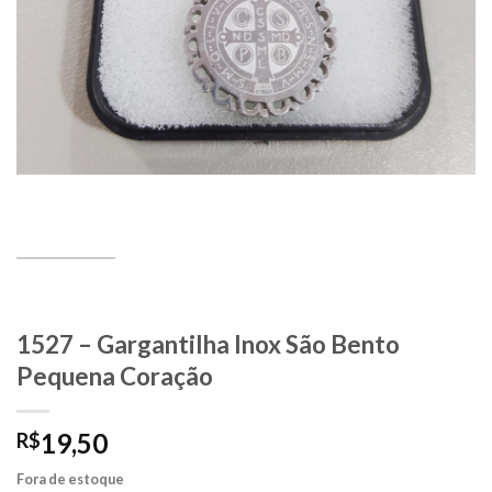
1527 – Gargantilha Inox São Bento
Pequena Coração
19,50
R$
Fora de estoque