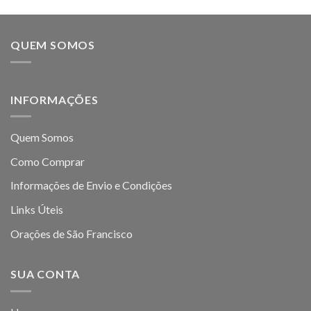
QUEM SOMOS
INFORMAÇÕES
Quem Somos
Como Comprar
Informações de Envio e Condições
Links Úteis
Orações de São Francisco
SUA CONTA