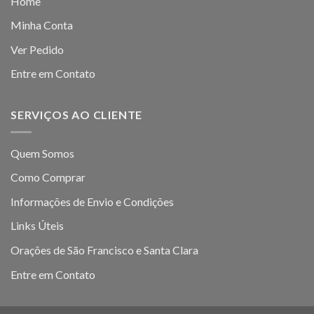
Home
Minha Conta
Ver Pedido
Entre em Contato
SERVIÇOS AO CLIENTE
Quem Somos
Como Comprar
Informações de Envio e Condições
Links Úteis
Orações de São Francisco e Santa Clara
Entre em Contato