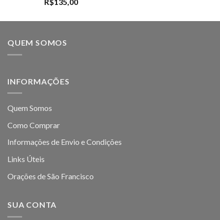
R$
135,00
QUEM SOMOS
INFORMAÇÕES
Quem Somos
Como Comprar
Informações de Envio e Condições
Links Úteis
Orações de São Francisco
SUA CONTA