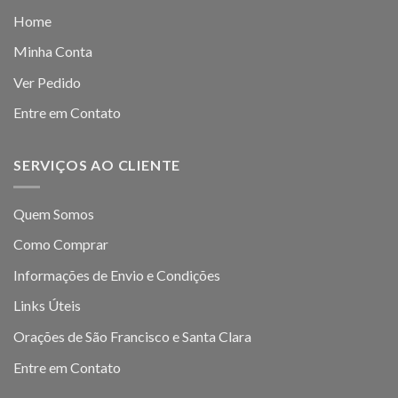
Home
Minha Conta
Ver Pedido
Entre em Contato
SERVIÇOS AO CLIENTE
Quem Somos
Como Comprar
Informações de Envio e Condições
Links Úteis
Orações de São Francisco e Santa Clara
Entre em Contato