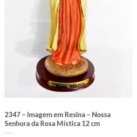
2347 – Imagem em Resina – Nossa
Senhora da Rosa Mística 12 cm