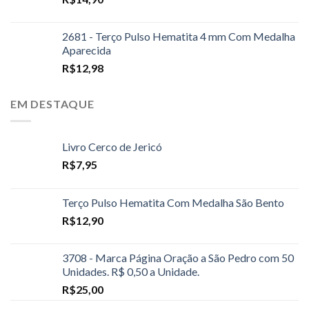
2681 - Terço Pulso Hematita 4 mm Com Medalha
Aparecida
R$
12,98
EM DESTAQUE
Livro Cerco de Jericó
R$
7,95
Terço Pulso Hematita Com Medalha São Bento
R$
12,90
3708 - Marca Página Oração a São Pedro com 50
Unidades. R$ 0,50 a Unidade.
R$
25,00