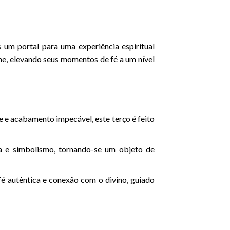
um portal para uma experiência espiritual
he, elevando seus momentos de fé a um nível
 e acabamento impecável, este terço é feito
 e simbolismo, tornando-se um objeto de
 autêntica e conexão com o divino, guiado