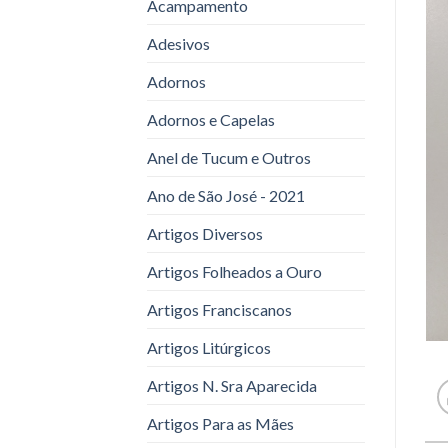
Acampamento
Adesivos
Adornos
Adornos e Capelas
Anel de Tucum e Outros
Ano de São José - 2021
Artigos Diversos
Artigos Folheados a Ouro
Artigos Franciscanos
Artigos Litúrgicos
Artigos N. Sra Aparecida
Artigos Para as Mães