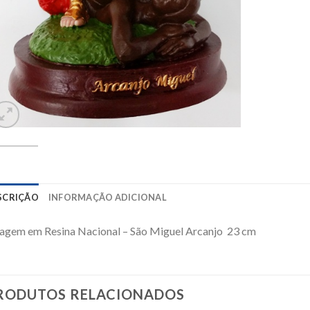
SCRIÇÃO
INFORMAÇÃO ADICIONAL
agem em Resina Nacional – São Miguel Arcanjo 23 cm
RODUTOS RELACIONADOS