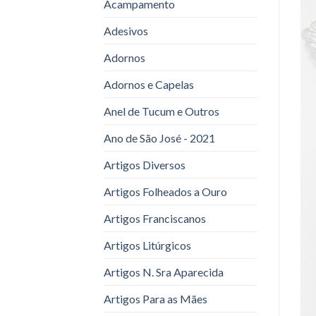
Acampamento
Adesivos
Adornos
Adornos e Capelas
Anel de Tucum e Outros
Ano de São José - 2021
Artigos Diversos
Artigos Folheados a Ouro
Artigos Franciscanos
Artigos Litúrgicos
Artigos N. Sra Aparecida
Artigos Para as Mães