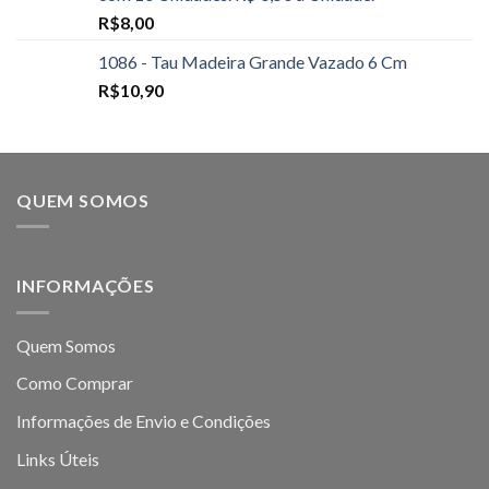
R$
8,00
1086 - Tau Madeira Grande Vazado 6 Cm
R$
10,90
QUEM SOMOS
INFORMAÇÕES
Quem Somos
Como Comprar
Informações de Envio e Condições
Links Úteis