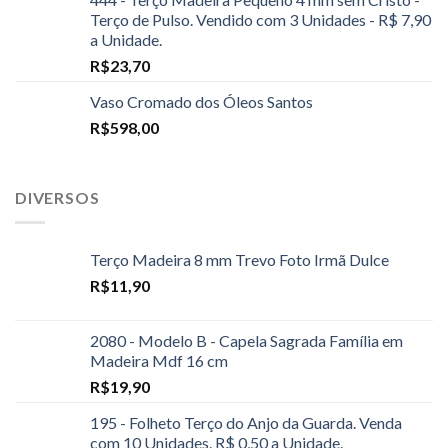
Terço de Pulso. Vendido com 3 Unidades - R$ 7,90
a Unidade.
R$
23,70
Vaso Cromado dos Óleos Santos
R$
598,00
DIVERSOS
Terço Madeira 8 mm Trevo Foto Irmã Dulce
R$
11,90
2080 - Modelo B - Capela Sagrada Família em
Madeira Mdf 16 cm
R$
19,90
195 - Folheto Terço do Anjo da Guarda. Venda
com 10 Unidades. R$ 0,50 a Unidade.