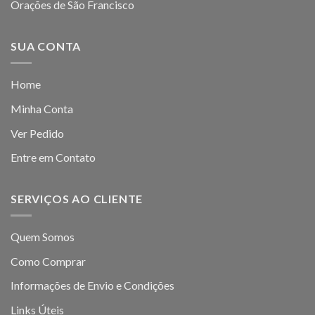
Orações de São Francisco
SUA CONTA
Home
Minha Conta
Ver Pedido
Entre em Contato
SERVIÇOS AO CLIENTE
Quem Somos
Como Comprar
Informações de Envio e Condições
Links Úteis