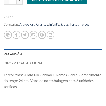
SKU:
12
Categorias:
Artigos Para Crianças
,
Infantis
,
Strass
,
Terços
,
Terços
DESCRIÇÃO
INFORMAÇÃO ADICIONAL
Terço Strass 4 mm No Cordão Diversas Cores. Comprimento
do terço: 24 cm. Vendido na embalagem com 6 unidades
sortidas.