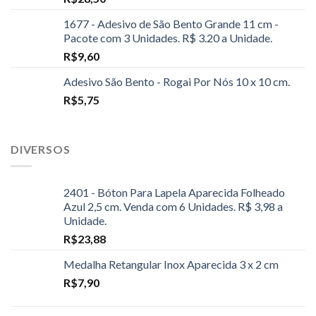
1677 - Adesivo de São Bento Grande 11 cm -
Pacote com 3 Unidades. R$ 3.20 a Unidade.
R$
9,60
Adesivo São Bento - Rogai Por Nós 10 x 10 cm.
R$
5,75
DIVERSOS
2401 - Bóton Para Lapela Aparecida Folheado
Azul 2,5 cm. Venda com 6 Unidades. R$ 3,98 a
Unidade.
R$
23,88
Medalha Retangular Inox Aparecida 3 x 2 cm
R$
7,90