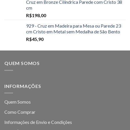
Cruz em Bronze Cilíndrica Parede com Cristo 38
cm
R$
198,00
929 - Cruz em Madeira para Mesa ou Parede 23
cm Cristo em Metal sem Medalha de São Bento
R$
45,90
QUEM SOMOS
INFORMAÇÕES
Quem Somos
Como Comprar
Informações de Envio e Condições