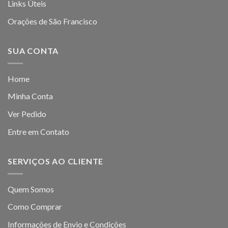
Links Úteis
Orações de São Francisco
SUA CONTA
Home
Minha Conta
Ver Pedido
Entre em Contato
SERVIÇOS AO CLIENTE
Quem Somos
Como Comprar
Informações de Envio e Condições