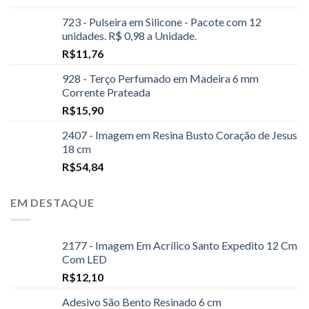
723 - Pulseira em Silicone - Pacote com 12
unidades. R$ 0,98 a Unidade.
R$
11,76
928 - Terço Perfumado em Madeira 6 mm
Corrente Prateada
R$
15,90
2407 - Imagem em Resina Busto Coração de Jesus
18 cm
R$
54,84
EM DESTAQUE
2177 - Imagem Em Acrílico Santo Expedito 12 Cm
Com LED
R$
12,10
Adesivo São Bento Resinado 6 cm