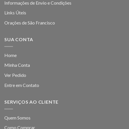
Informações de Envio e Condições
Links Úteis
Orações de São Francisco
SUA CONTA
Home
Minha Conta
Ver Pedido
Entre em Contato
SERVIÇOS AO CLIENTE
Quem Somos
Como Comprar