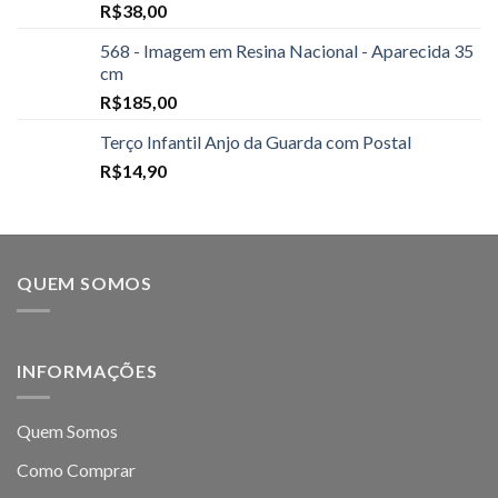
R$
38,00
568 - Imagem em Resina Nacional - Aparecida 35
cm
R$
185,00
Terço Infantil Anjo da Guarda com Postal
R$
14,90
QUEM SOMOS
INFORMAÇÕES
Quem Somos
Como Comprar