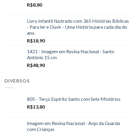
R$
8,80
Livro Infantil Ilustrado com 365 Histórias Bíblicas
- Para ler e Ouvir - Uma História para cada dia do
ano.
R$
18,90
1421 - Imagem em Resina Nacional - Santo
Antônio 15 cm
R$
48,90
DIVERSOS
805 - Terço Espírito Santo com Sete Mistérios
R$
13,80
Imagem em Resina Nacional - Anjo da Guarda
com Crianças