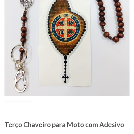
Terço Chaveiro para Moto com Adesivo