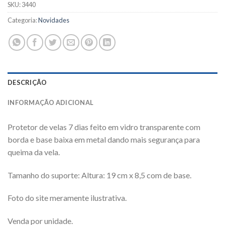
SKU:
3440
Categoria:
Novidades
DESCRIÇÃO
INFORMAÇÃO ADICIONAL
Protetor de velas 7 dias feito em vidro transparente com
borda e base baixa em metal dando mais segurança para
queima da vela.
Tamanho do suporte: Altura: 19 cm x 8,5 com de base.
Foto do site meramente ilustrativa.
Venda por unidade.