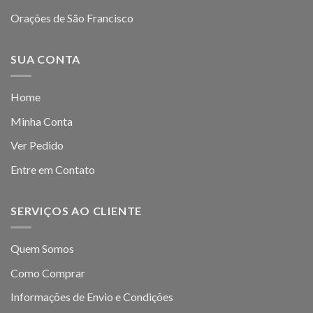
Orações de São Francisco
SUA CONTA
Home
Minha Conta
Ver Pedido
Entre em Contato
SERVIÇOS AO CLIENTE
Quem Somos
Como Comprar
Informações de Envio e Condições