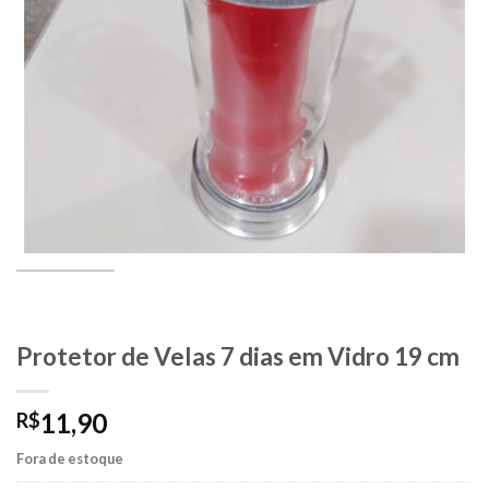
Protetor de Velas 7 dias em Vidro 19 cm
11,90
R$
Fora de estoque