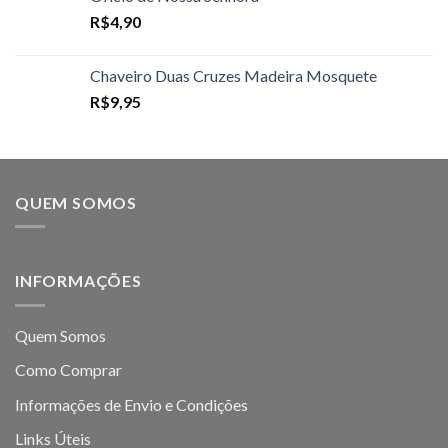
R$
4,90
Chaveiro Duas Cruzes Madeira Mosquete
R$
9,95
QUEM SOMOS
INFORMAÇÕES
Quem Somos
Como Comprar
Informações de Envio e Condições
Links Úteis