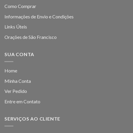
Como Comprar
Informações de Envio e Condições
Links Úteis
Orações de São Francisco
SUA CONTA
Home
Minha Conta
Ver Pedido
Entre em Contato
SERVIÇOS AO CLIENTE