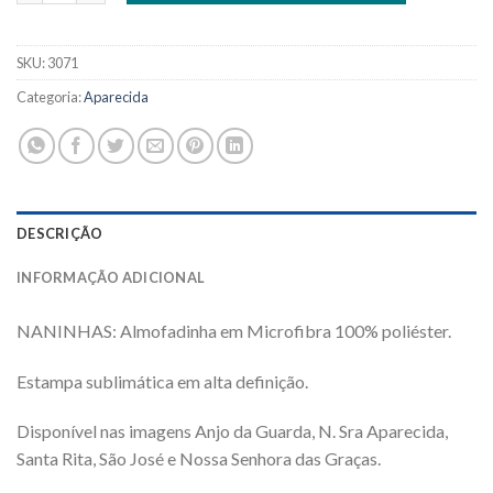
SKU:
3071
Categoria:
Aparecida
DESCRIÇÃO
INFORMAÇÃO ADICIONAL
NANINHAS: Almofadinha em Microfibra 100% poliéster.
Estampa sublimática em alta definição.
Disponível nas imagens Anjo da Guarda, N. Sra Aparecida,
Santa Rita, São José e Nossa Senhora das Graças.