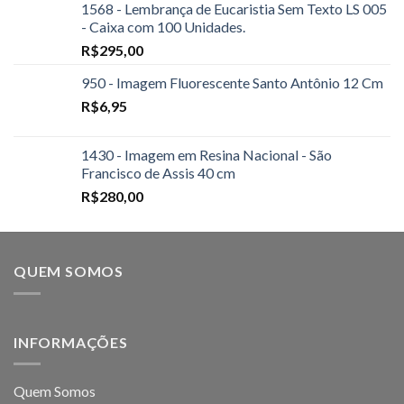
1568 - Lembrança de Eucaristia Sem Texto LS 005
- Caixa com 100 Unidades.
R$
295,00
950 - Imagem Fluorescente Santo Antônio 12 Cm
R$
6,95
1430 - Imagem em Resina Nacional - São
Francisco de Assis 40 cm
R$
280,00
QUEM SOMOS
INFORMAÇÕES
Quem Somos