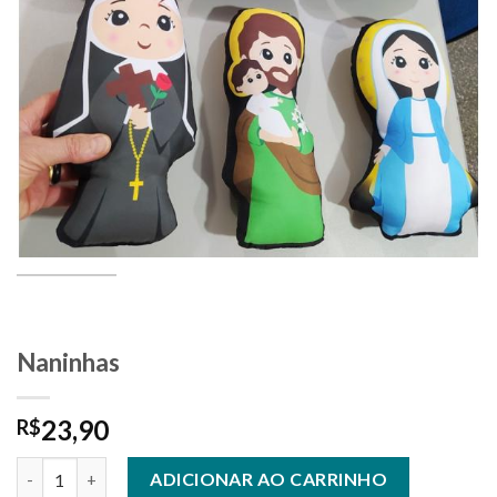
Naninhas
23,90
R$
Naninhas quantidade
ADICIONAR AO CARRINHO