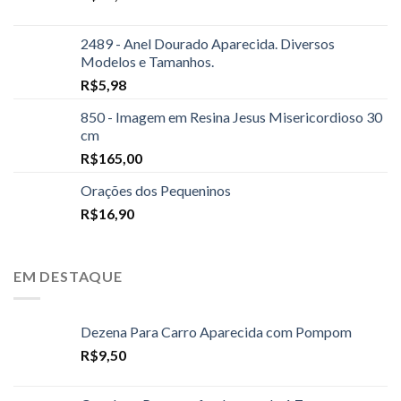
2489 - Anel Dourado Aparecida. Diversos
Modelos e Tamanhos.
R$
5,98
850 - Imagem em Resina Jesus Misericordioso 30
cm
R$
165,00
Orações dos Pequeninos
R$
16,90
EM DESTAQUE
Dezena Para Carro Aparecida com Pompom
R$
9,50