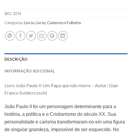
SKU:
3214
Categorias:
Livros
,
Livros, Cadernos e Folhetos
DESCRIÇÃO
INFORMAÇÃO ADICIONAL
Livro João Paulo II Um Papa que não morre – Autor: Gian
Franco Sviderrcoschi
João Paulo II foi um personagem determinante para a
história, a política e o Cristianismo do século XX. Sua
personalidade e carisma transformaram-no em uma figura
de singular grandeza, impossível de ser esquecido. No