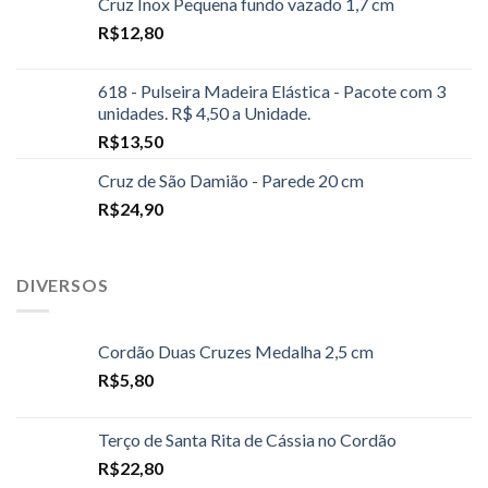
Cruz Inox Pequena fundo vazado 1,7 cm
R$
12,80
618 - Pulseira Madeira Elástica - Pacote com 3
unidades. R$ 4,50 a Unidade.
R$
13,50
Cruz de São Damião - Parede 20 cm
R$
24,90
DIVERSOS
Cordão Duas Cruzes Medalha 2,5 cm
R$
5,80
Terço de Santa Rita de Cássia no Cordão
R$
22,80