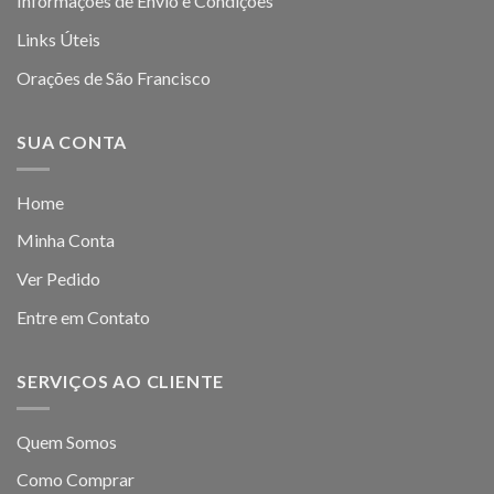
Informações de Envio e Condições
Links Úteis
Orações de São Francisco
SUA CONTA
Home
Minha Conta
Ver Pedido
Entre em Contato
SERVIÇOS AO CLIENTE
Quem Somos
Como Comprar