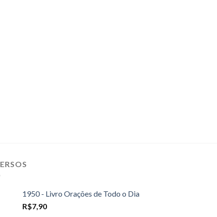
VERSOS
1950 - Livro Orações de Todo o Dia
R$
7,90