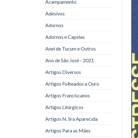
Acampamento
Adesivos
Adornos
Adornos e Capelas
Anel de Tucum e Outros
Ano de São José - 2021
Artigos Diversos
Artigos Folheados a Ouro
Artigos Franciscanos
Artigos Litúrgicos
Artigos N. Sra Aparecida
Artigos Para as Mães