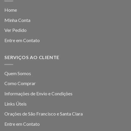
Home
Minha Conta
Ver Pedido
Entre em Contato
SERVIÇOS AO CLIENTE
Quem Somos
Como Comprar
Informações de Envio e Condições
Links Úteis
Orações de São Francisco e Santa Clara
Entre em Contato