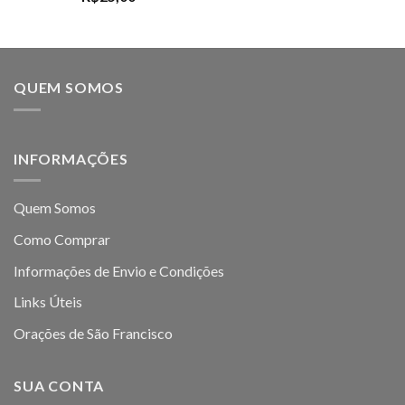
QUEM SOMOS
INFORMAÇÕES
Quem Somos
Como Comprar
Informações de Envio e Condições
Links Úteis
Orações de São Francisco
SUA CONTA