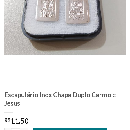
Escapulário Inox Chapa Duplo Carmo e
Jesus
11,50
R$