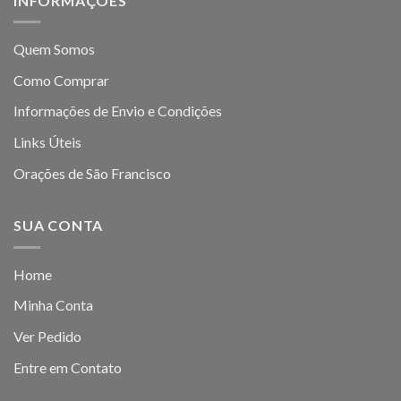
INFORMAÇÕES
Quem Somos
Como Comprar
Informações de Envio e Condições
Links Úteis
Orações de São Francisco
SUA CONTA
Home
Minha Conta
Ver Pedido
Entre em Contato