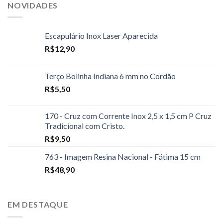
NOVIDADES
Escapulário Inox Laser Aparecida
R$
12,90
Terço Bolinha Indiana 6 mm no Cordão
R$
5,50
170 - Cruz com Corrente Inox 2,5 x 1,5 cm P Cruz
Tradicional com Cristo.
R$
9,50
763 - Imagem Resina Nacional - Fátima 15 cm
R$
48,90
EM DESTAQUE