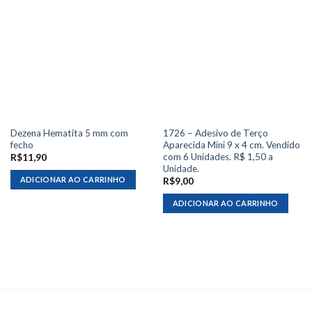
Dezena Hematita 5 mm com
1726 – Adesivo de Terço
fecho
Aparecida Mini 9 x 4 cm. Vendido
com 6 Unidades. R$ 1,50 a
R$
11,90
Unidade.
ADICIONAR AO CARRINHO
R$
9,00
ADICIONAR AO CARRINHO