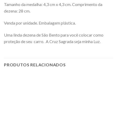
Tamanho da medalha: 4,3 cm x 4,3 cm. Comprimento da
dezena: 28 cm.
Venda por unidade. Embalagem plástica.
Uma linda dezena de São Bento para você colocar como
proteção de seu carro. A Cruz Sagrada seja minha Luz.
PRODUTOS RELACIONADOS