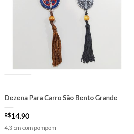
Dezena Para Carro São Bento Grande
14,90
R$
4,3 cm com pompom