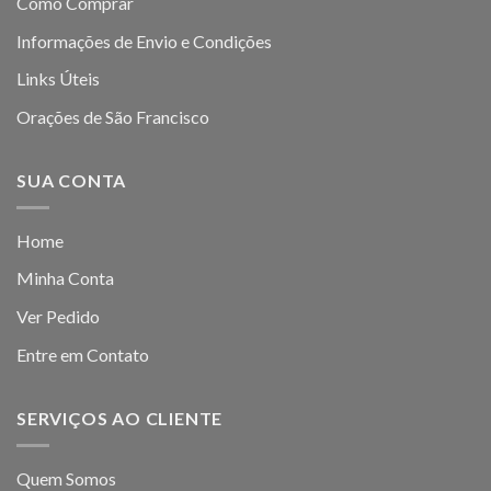
Como Comprar
Informações de Envio e Condições
Links Úteis
Orações de São Francisco
SUA CONTA
Home
Minha Conta
Ver Pedido
Entre em Contato
SERVIÇOS AO CLIENTE
Quem Somos