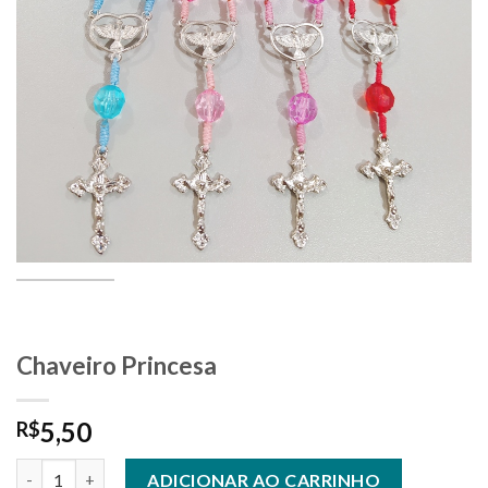
Chaveiro Princesa
5,50
R$
Chaveiro Princesa quantidade
ADICIONAR AO CARRINHO