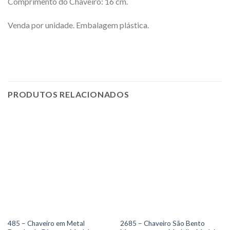
Comprimento do Chaveiro: 16 cm.
Venda por unidade. Embalagem plástica.
PRODUTOS RELACIONADOS
485 – Chaveiro em Metal
2685 – Chaveiro São Bento