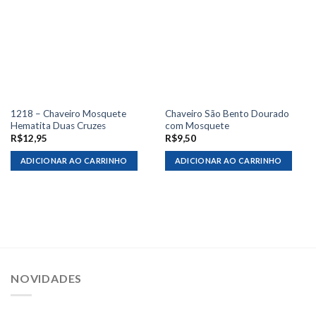
1218 – Chaveiro Mosquete
Chaveiro São Bento Dourado
Hematita Duas Cruzes
com Mosquete
R$
12,95
R$
9,50
ADICIONAR AO CARRINHO
ADICIONAR AO CARRINHO
NOVIDADES