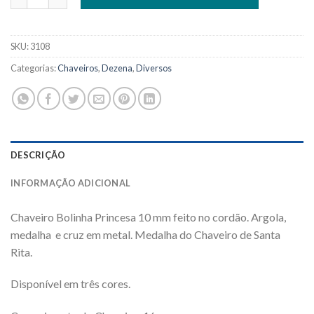
SKU:
3108
Categorias:
Chaveiros
,
Dezena
,
Diversos
DESCRIÇÃO
INFORMAÇÃO ADICIONAL
Chaveiro Bolinha Princesa 10 mm feito no cordão. Argola,
medalha e cruz em metal. Medalha do Chaveiro de Santa
Rita.
Disponível em três cores.