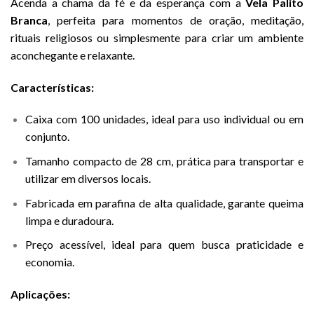
Acenda a chama da fé e da esperança com a
Vela Palito
Branca
, perfeita para momentos de oração, meditação,
rituais religiosos ou simplesmente para criar um ambiente
aconchegante e relaxante.
Características:
Caixa com 100 unidades, ideal para uso individual ou em
conjunto.
Tamanho compacto de 28 cm, prática para transportar e
utilizar em diversos locais.
Fabricada em parafina de alta qualidade, garante queima
limpa e duradoura.
Preço acessível, ideal para quem busca praticidade e
economia.
Aplicações: