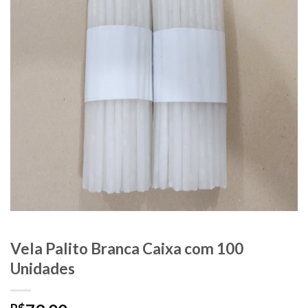
Vela Palito Branca Caixa com 100
Unidades