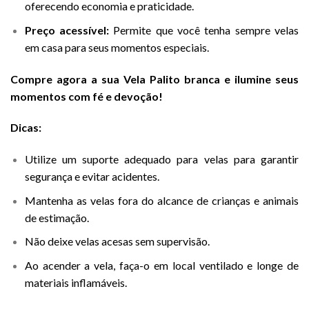
oferecendo economia e praticidade.
Preço acessível:
Permite que você tenha sempre velas
em casa para seus momentos especiais.
Compre agora a sua Vela Palito branca e ilumine seus
momentos com fé e devoção!
Dicas:
Utilize um suporte adequado para velas para garantir
segurança e evitar acidentes.
Mantenha as velas fora do alcance de crianças e animais
de estimação.
Não deixe velas acesas sem supervisão.
Ao acender a vela, faça-o em local ventilado e longe de
materiais inflamáveis.