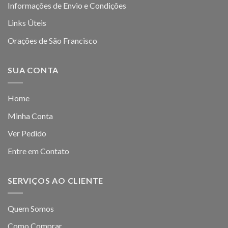
Informações de Envio e Condições
Links Úteis
Orações de São Francisco
SUA CONTA
Home
Minha Conta
Ver Pedido
Entre em Contato
SERVIÇOS AO CLIENTE
Quem Somos
Como Comprar