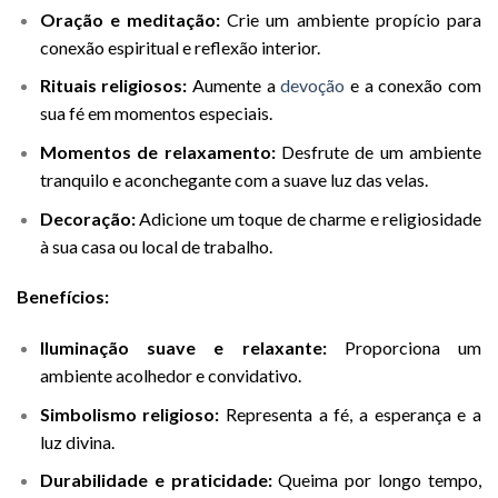
Oração e meditação:
Crie um ambiente propício para
conexão espiritual e reflexão interior.
Rituais religiosos:
Aumente a
devoção
e a conexão com
sua fé em momentos especiais.
Momentos de relaxamento:
Desfrute de um ambiente
tranquilo e aconchegante com a suave luz das velas.
Decoração:
Adicione um toque de charme e religiosidade
à sua casa ou local de trabalho.
Benefícios:
Iluminação suave e relaxante:
Proporciona um
ambiente acolhedor e convidativo.
Simbolismo religioso:
Representa a fé, a esperança e a
luz divina.
Durabilidade e praticidade:
Queima por longo tempo,