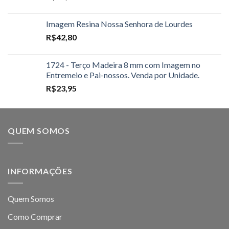
Imagem Resina Nossa Senhora de Lourdes
R$
42,80
1724 - Terço Madeira 8 mm com Imagem no
Entremeio e Pai-nossos. Venda por Unidade.
R$
23,95
QUEM SOMOS
INFORMAÇÕES
Quem Somos
Como Comprar