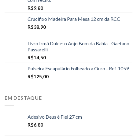
R$
9,80
Crucifixo Madeira Para Mesa 12 cm da RCC
R$
38,90
Livro Irmã Dulce: o Anjo Bom da Bahia - Gaetano
Passarelli
R$
14,50
Pulseira Escapulário Folheado a Ouro - Ref. 1059
R$
125,00
EM DESTAQUE
Adesivo Deus é Fiel 27 cm
R$
6,80