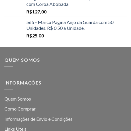
com Coroa Abóbada
R$
127,00
565 - Marca Página Anjo da Guarda com 50
Unidades. R$ 0,50 a Unidade.
R$
25,00
QUEM SOMOS
INFORMAÇÕES
Quem Somos
Como Comprar
Informações de Envio e Condições
Links Úteis