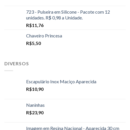
723 - Pulseira em Silicone - Pacote com 12
unidades. R$ 0,98 a Unidade.
R$
11,76
Chaveiro Princesa
R$
5,50
DIVERSOS
Escapulário Inox Maciço Aparecida
R$
10,90
Naninhas
R$
23,90
Imagem em Resina Nacional - Aparecida 30 cm