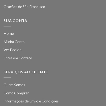
Orações de São Francisco
SUA CONTA
Home
Minha Conta
Ver Pedido
Entre em Contato
SERVIÇOS AO CLIENTE
Quem Somos
Como Comprar
Informações de Envio e Condições