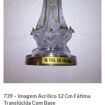
739 – Imagem Acrílico 12 Cm Fátima
Translúcida Com Base