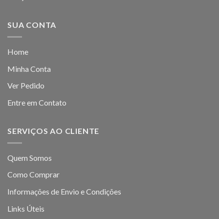
SUA CONTA
Home
Minha Conta
Ver Pedido
Entre em Contato
SERVIÇOS AO CLIENTE
Quem Somos
Como Comprar
Informações de Envio e Condições
Links Úteis