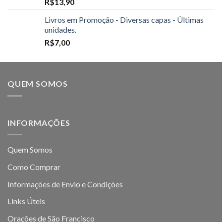
R$
13,90
Livros em Promoção - Diversas capas - Últimas
unidades.
R$
7,00
QUEM SOMOS
INFORMAÇÕES
Quem Somos
Como Comprar
Informações de Envio e Condições
Links Úteis
Orações de São Francisco