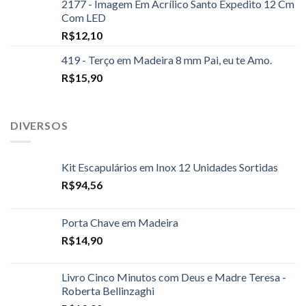
2177 - Imagem Em Acrílico Santo Expedito 12 Cm
Com LED
R$
12,10
419 - Terço em Madeira 8 mm Pai, eu te Amo.
R$
15,90
DIVERSOS
Kit Escapulários em Inox 12 Unidades Sortidas
R$
94,56
Porta Chave em Madeira
R$
14,90
Livro Cinco Minutos com Deus e Madre Teresa -
Roberta Bellinzaghi