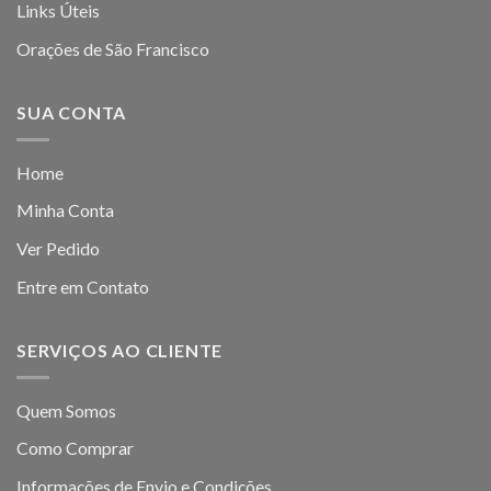
Links Úteis
Orações de São Francisco
SUA CONTA
Home
Minha Conta
Ver Pedido
Entre em Contato
SERVIÇOS AO CLIENTE
Quem Somos
Como Comprar
Informações de Envio e Condições