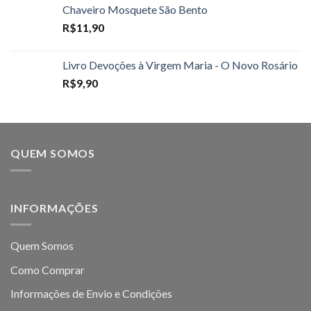
Chaveiro Mosquete São Bento
R$
11,90
Livro Devoções à Virgem Maria - O Novo Rosário
R$
9,90
QUEM SOMOS
INFORMAÇÕES
Quem Somos
Como Comprar
Informações de Envio e Condições