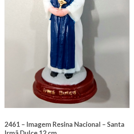
2461 – Imagem Resina Nacional – Santa
Irmã Dulce 12 cm