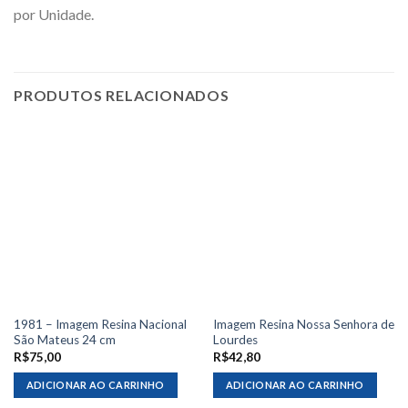
por Unidade.
PRODUTOS RELACIONADOS
1981 – Imagem Resina Nacional
Imagem Resina Nossa Senhora de
São Mateus 24 cm
Lourdes
R$
75,00
R$
42,80
ADICIONAR AO CARRINHO
ADICIONAR AO CARRINHO