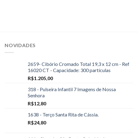
NOVIDADES
2659- Cibório Cromado Total 19,3 x 12 cm - Ref
16020 CT - Capacidade: 300 partículas
R$
1.205,00
318 - Pulseira Infantil 7 Imagens de Nossa
Senhora
R$
12,80
1638 - Terço Santa Rita de Cássia.
R$
24,80