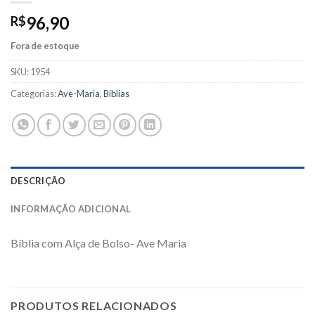
96,90
R$
Fora de estoque
SKU:
1954
Categorias:
Ave-Maria
,
Bíblias
DESCRIÇÃO
INFORMAÇÃO ADICIONAL
Bíblia com Alça de Bolso- Ave Maria
PRODUTOS RELACIONADOS