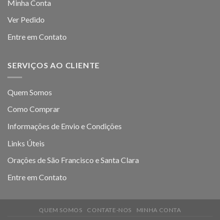
Minha Conta
Ver Pedido
Entre em Contato
SERVIÇOS AO CLIENTE
Quem Somos
Como Comprar
Informações de Envio e Condições
Links Úteis
Orações de São Francisco e Santa Clara
Entre em Contato
QUEM SOMOS
CONTATE-NOS
MINHA CONTA