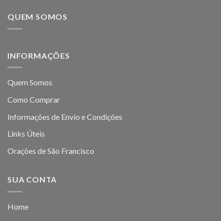
QUEM SOMOS
INFORMAÇÕES
Quem Somos
Como Comprar
Informações de Envio e Condições
Links Úteis
Orações de São Francisco
SUA CONTA
Home