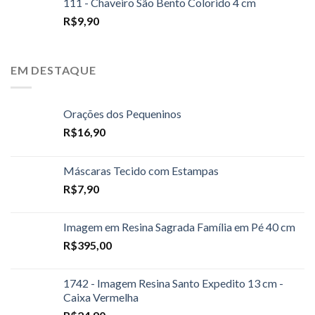
111 - Chaveiro São Bento Colorido 4 cm
R$
9,90
EM DESTAQUE
Orações dos Pequeninos
R$
16,90
Máscaras Tecido com Estampas
R$
7,90
Imagem em Resina Sagrada Família em Pé 40 cm
R$
395,00
1742 - Imagem Resina Santo Expedito 13 cm -
Caixa Vermelha