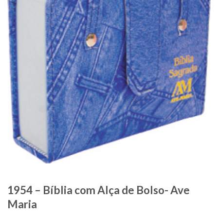
1954 – Bíblia com Alça de Bolso- Ave
Maria