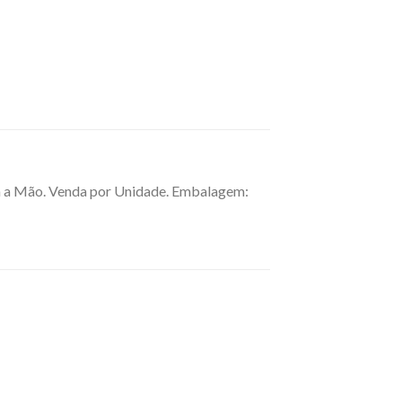
a a Mão. Venda por Unidade. Embalagem: