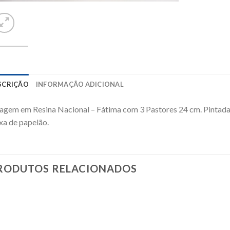
SCRIÇÃO
INFORMAÇÃO ADICIONAL
gem em Resina Nacional – Fátima com 3 Pastores 24 cm. Pintad
xa de papelão.
RODUTOS RELACIONADOS