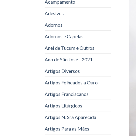
Acampamento
Adesivos
Adornos
Adornos e Capelas
Anel de Tucum e Outros
Ano de São José - 2021
Artigos Diversos
Artigos Folheados a Ouro
Artigos Franciscanos
Artigos Litúrgicos
Artigos N. Sra Aparecida
Artigos Para as Mães