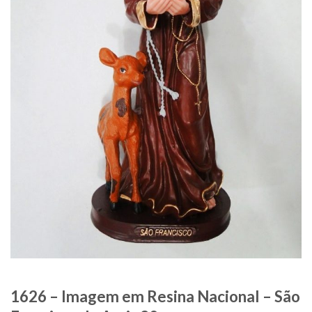
1626 – Imagem em Resina Nacional – São