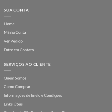
SUA CONTA
Home
Minha Conta
Ver Pedido
Entre em Contato
SERVIÇOS AO CLIENTE
Quem Somos
Como Comprar
Informações de Envio e Condições
Links Úteis