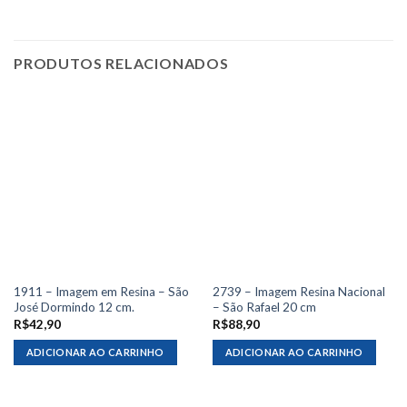
PRODUTOS RELACIONADOS
1911 – Imagem em Resina – São
2739 – Imagem Resina Nacional
José Dormindo 12 cm.
– São Rafael 20 cm
R$
42,90
R$
88,90
ADICIONAR AO CARRINHO
ADICIONAR AO CARRINHO