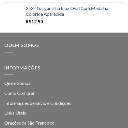
353 - Gargantilha Inox Oval Com Medalha
Colorida Aparecida
R$
12,90
QUEM SOMOS
INFORMAÇÕES
Quem Somos
Como Comprar
Informações de Envio e Condições
Links Úteis
Orações de São Francisco