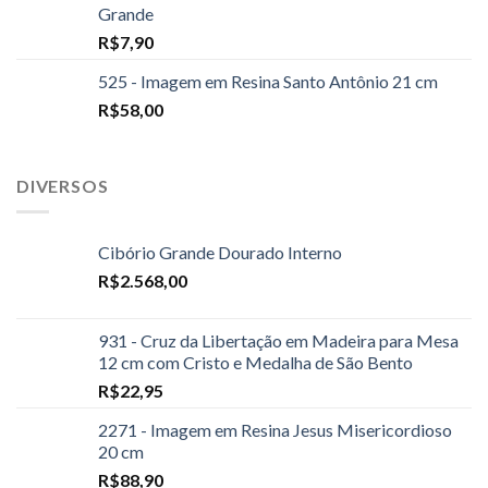
Grande
R$
7,90
525 - Imagem em Resina Santo Antônio 21 cm
R$
58,00
DIVERSOS
Cibório Grande Dourado Interno
R$
2.568,00
931 - Cruz da Libertação em Madeira para Mesa
12 cm com Cristo e Medalha de São Bento
R$
22,95
2271 - Imagem em Resina Jesus Misericordioso
20 cm
R$
88,90