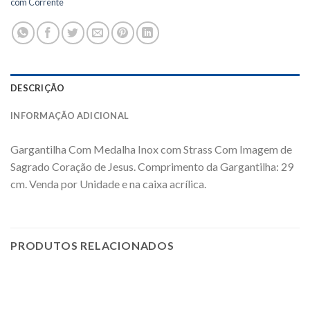
com Corrente
DESCRIÇÃO
INFORMAÇÃO ADICIONAL
Gargantilha Com Medalha Inox com Strass Com Imagem de
Sagrado Coração de Jesus. Comprimento da Gargantilha: 29
cm. Venda por Unidade e na caixa acrílica.
PRODUTOS RELACIONADOS