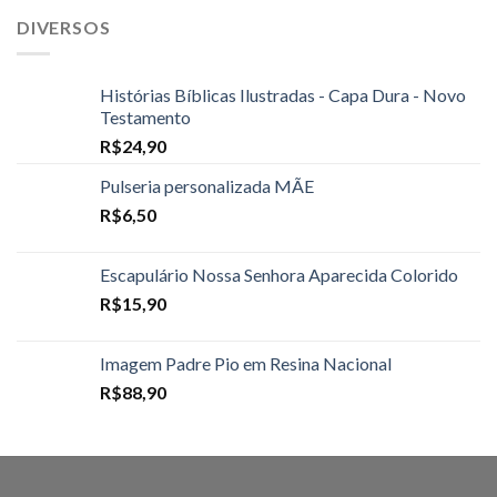
DIVERSOS
Histórias Bíblicas Ilustradas - Capa Dura - Novo
Testamento
R$
24,90
Pulseria personalizada MÃE
R$
6,50
Escapulário Nossa Senhora Aparecida Colorido
R$
15,90
Imagem Padre Pio em Resina Nacional
R$
88,90