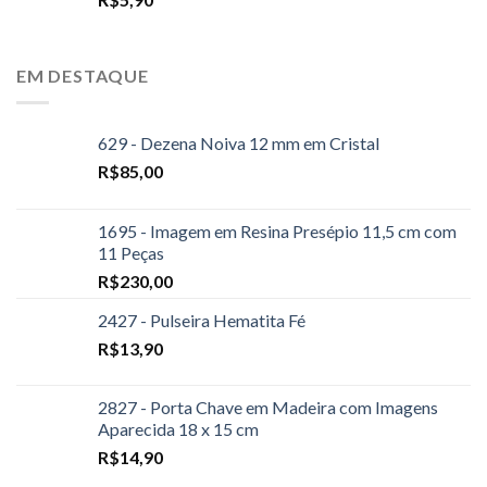
EM DESTAQUE
629 - Dezena Noiva 12 mm em Cristal
R$
85,00
1695 - Imagem em Resina Presépio 11,5 cm com
11 Peças
R$
230,00
2427 - Pulseira Hematita Fé
R$
13,90
2827 - Porta Chave em Madeira com Imagens
Aparecida 18 x 15 cm
R$
14,90