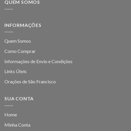
QUEM SOMOS
INFORMAÇÕES
Quem Somos
Como Comprar
Informações de Envio e Condições
Links Úteis
Orações de São Francisco
SUA CONTA
Home
Minha Conta